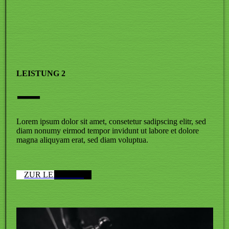
LEISTUNG 2
—
Lorem ipsum dolor sit amet, consetetur sadipscing elitr, sed
diam nonumy eirmod tempor invidunt ut labore et dolore
magna aliquyam erat, sed diam voluptua.
ZUR LEISTUNG