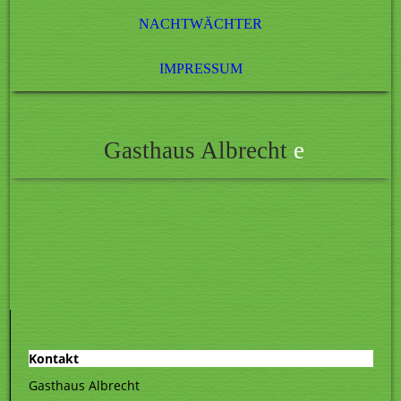
NACHTWÄCHTER
IMPRESSUM
Gasthaus Albrecht
e
Kontakt
Gasthaus Albrecht