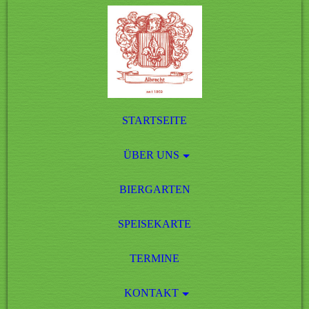
STARTSEITE
ÜBER UNS
BIERGARTEN
SPEISEKARTE
TERMINE
KONTAKT