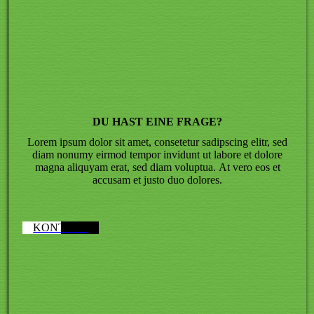
DU HAST EINE FRAGE?
Lorem ipsum dolor sit amet, consetetur sadipscing elitr, sed
diam nonumy eirmod tempor invidunt ut labore et dolore
magna aliquyam erat, sed diam voluptua. At vero eos et
accusam et justo duo dolores.
KONTAKT