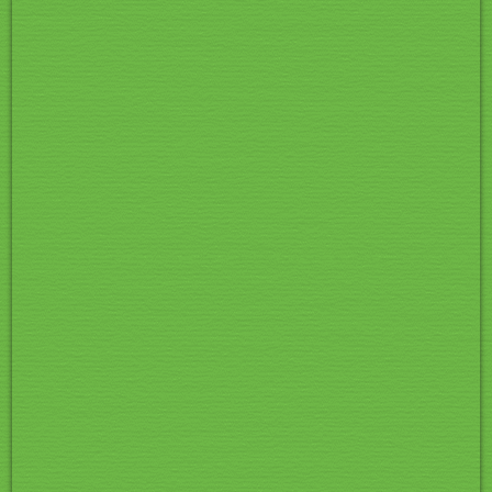
CIMG2058