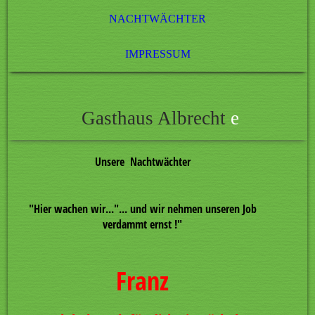
NACHTWÄCHTER
IMPRESSUM
Gasthaus Albrecht
e
Unsere Nachtwächter
"
Hier wachen wir...
"... und wir nehmen unseren Job
verdammt ernst !"
Franz