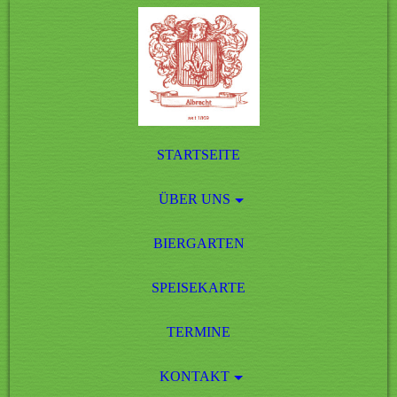
STARTSEITE
ÜBER UNS
BIERGARTEN
SPEISEKARTE
TERMINE
KONTAKT