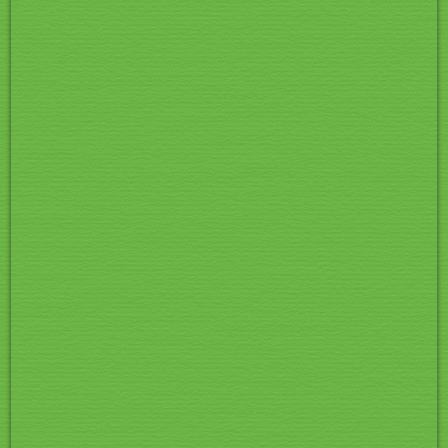
CIMG1140