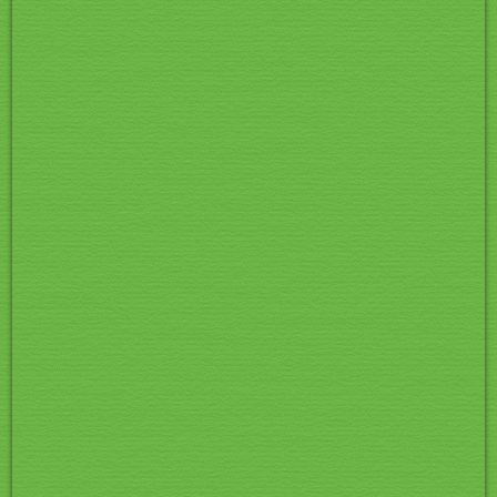
CIMG1135