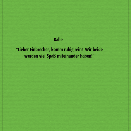
Kalle
"Lieber Einbrecher
,
komm ruhig rein! Wir beide
werden viel Spaß miteinander haben!"