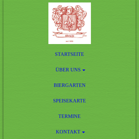
STARTSEITE
ÜBER UNS
BIERGARTEN
SPEISEKARTE
TERMINE
KONTAKT