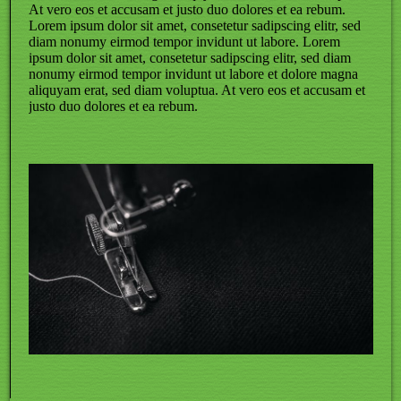
At vero eos et accusam et justo duo dolores et ea rebum.
Lorem ipsum dolor sit amet, consetetur sadipscing elitr, sed
diam nonumy eirmod tempor invidunt ut labore. Lorem
ipsum dolor sit amet, consetetur sadipscing elitr, sed diam
nonumy eirmod tempor invidunt ut labore et dolore magna
aliquyam erat, sed diam voluptua. At vero eos et accusam et
justo duo dolores et ea rebum.