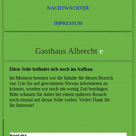
NACHTWÄCHTER
IMPRESSUM
Gasthaus Albrecht
e
Diese Seite befindet sich noch im Aufbau
Im Moment bereiten wir die Inhalte für diesen Bereich
vor. Um Sie auf gewohntem Niveau informieren zu
können, werden wir noch ein wenig Zeit benötigen.
Bitte schauen Sie daher bei einem späteren Besuch
noch einmal auf dieser Seite vorbei. Vielen Dank für
Ihr Interesse!
Kontakt