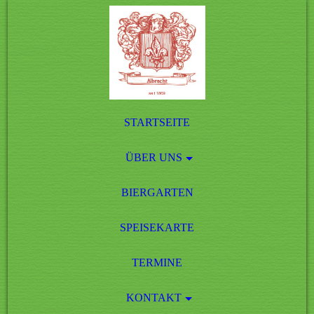
STARTSEITE
ÜBER UNS
BIERGARTEN
SPEISEKARTE
TERMINE
KONTAKT